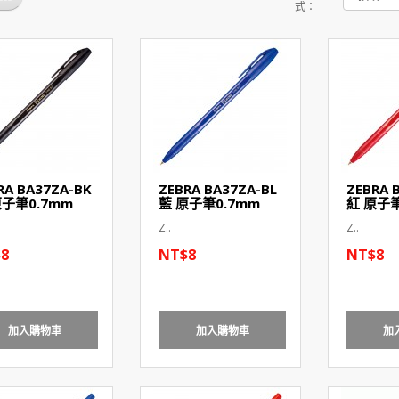
式：
RA BA37ZA-BK
ZEBRA BA37ZA-BL
ZEBRA 
原子筆0.7mm
藍 原子筆0.7mm
紅 原子筆
Z..
Z..
8
NT$8
NT$8
加入購物車
加入購物車
加