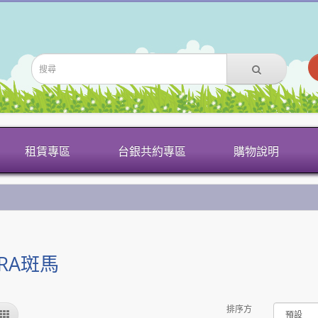
租賃專區
台銀共約專區
購物說明
BRA斑馬
排序方