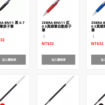
RA BN11 黑 0.7
ZEBRA BNS11 紅
ZEBRA 
筆原子筆
0.5真順筆自動原子
0.5真
筆
筆
【..
【..
32
NT$32
NT$32
加入購物車
加入購物車
加