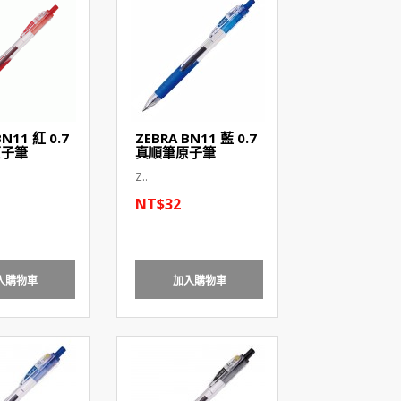
BN11 紅 0.7
ZEBRA BN11 藍 0.7
原子筆
真順筆原子筆
Z..
NT$32
入購物車
加入購物車