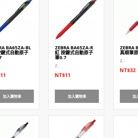
RA BA65ZA-BL
ZEBRA BA65ZA-R
ZEBRA 
按鍵式自動原子
紅 按鍵式自動原子
真順筆
7
筆0.7
Z..
Z..
NT$32
11
NT$11
加入購物車
加入購物車
加