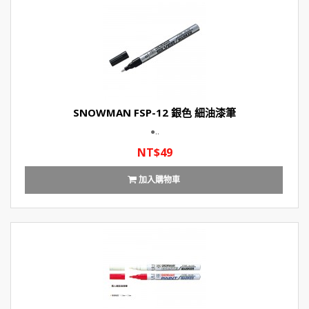
SNOWMAN FSP-12 銀色 細油漆筆
●..
NT$49
加入購物車