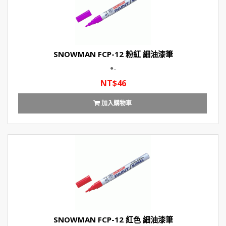
SNOWMAN FCP-12 粉紅 細油漆筆
●..
NT$46
加入購物車
SNOWMAN FCP-12 紅色 細油漆筆