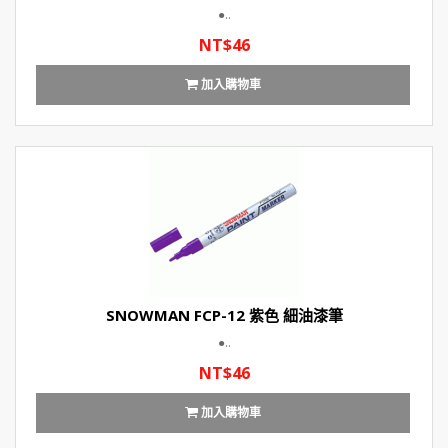
●..
NT$46
加入購物車
SNOWMAN FCP-12 紫色 細油漆筆
●..
NT$46
加入購物車