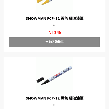
SNOWMAN FCP-12 黃色 細油漆筆
●..
NT$46
加入購物車
SNOWMAN FCP-12 黑色 細油漆筆
●..