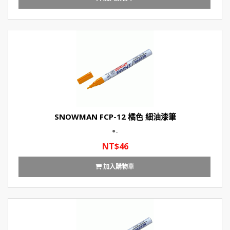
SNOWMAN FCP-12 橘色 細油漆筆
●..
NT$46
加入購物車