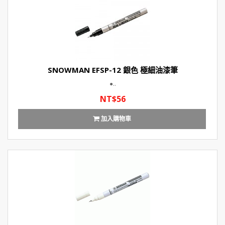
SNOWMAN EFSP-12 銀色 極細油漆筆
●..
NT$56
加入購物車