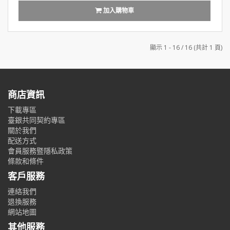
加入購物車
顯示 1 - 16 / 16 (共計 1 頁)
商店資訊
下載專區
臺銀共同契約專區
關於我們
配送方式
會員服務暨隱私政策
條款和條件
客戶服務
連絡我們
退換服務
網站地圖
其他服務