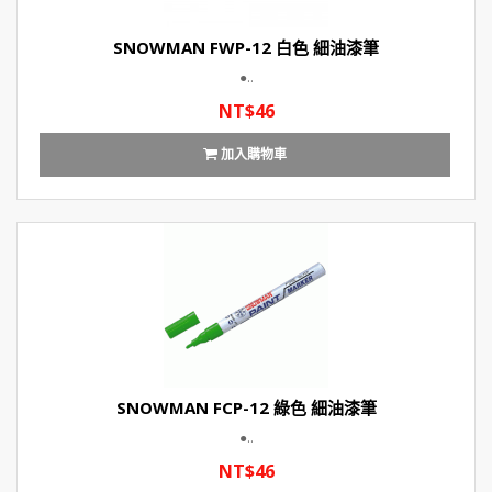
SNOWMAN FWP-12 白色 細油漆筆
●..
NT$46
加入購物車
SNOWMAN FCP-12 綠色 細油漆筆
●..
NT$46