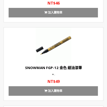
NT$46
加入購物車
SNOWMAN FGP-12 金色 細油漆筆
●..
NT$49
加入購物車