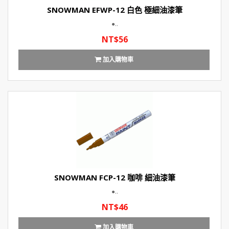
SNOWMAN EFWP-12 白色 極細油漆筆
●..
NT$56
加入購物車
SNOWMAN FCP-12 咖啡 細油漆筆
●..
NT$46
加入購物車