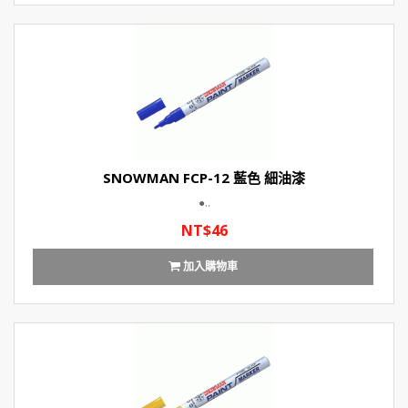
SNOWMAN FCP-12 藍色 細油漆
●..
NT$46
加入購物車