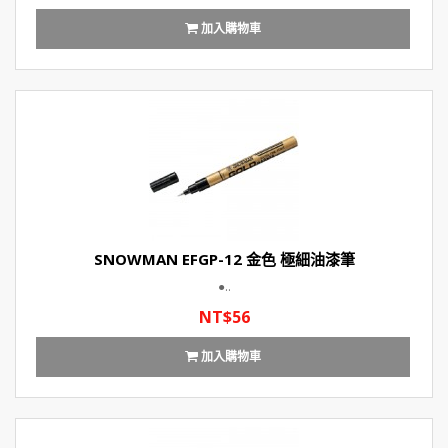
加入購物車
SNOWMAN EFGP-12 金色 極細油漆筆
●..
NT$56
加入購物車