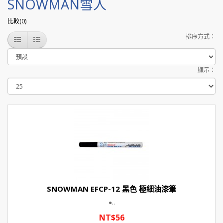
SNOWMAN雪人
比較(0)
排序方式：
顯示：
SNOWMAN EFCP-12 黑色 極細油漆筆
●..
NT$56