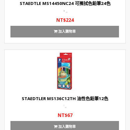
STAEDTLE MS14450NC24 可擦拭色鉛筆24色
‧..
NT$224
加入購物車
STAEDTLER MS136C12TH 油性色鉛筆12色
˙..
NT$67
加入購物車