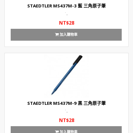
STAEDTLER MS437M-3 藍 三角原子筆
˙..
NT$28
加入購物車
STAEDTLER MS437M-9 黑 三角原子筆
˙..
NT$28
加入購物車