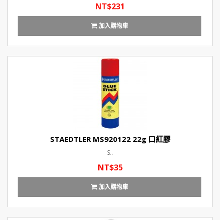
NT$231
加入購物車
STAEDTLER MS920122 22g 口紅膠
S..
NT$35
加入購物車