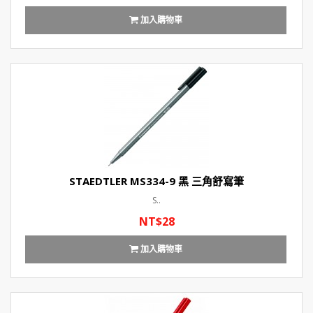
加入購物車
STAEDTLER MS334-9 黑 三角舒寫筆
S..
NT$28
加入購物車