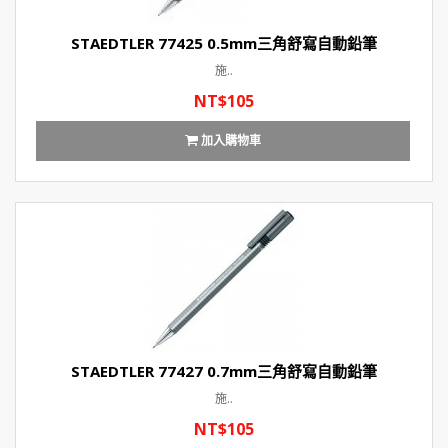
STAEDTLER 77425 0.5mm三角舒寫自動鉛筆
施..
NT$105
加入購物車
STAEDTLER 77427 0.7mm三角舒寫自動鉛筆
施..
NT$105