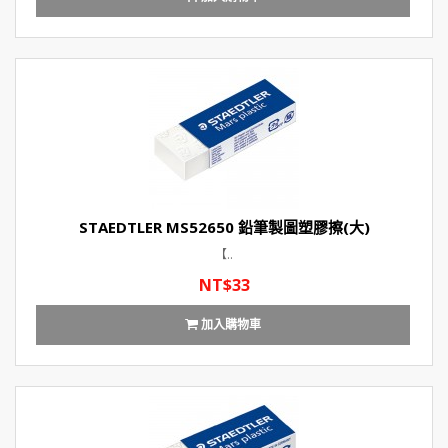
STAEDTLER MS52650 鉛筆製圖塑膠擦(大)
【..
NT$33
加入購物車