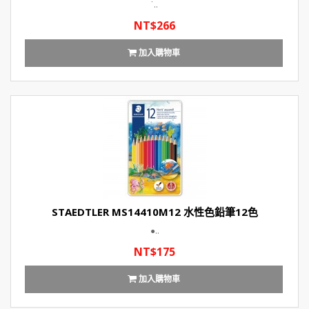
˙..
NT$266
加入購物車
STAEDTLER MS14410M12 水性色鉛筆12色
●..
NT$175
加入購物車