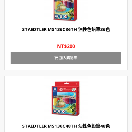
STAEDTLER MS136C36TH 油性色鉛筆36色
˙..
NT$200
加入購物車
STAEDTLER MS136C48TH 油性色鉛筆48色