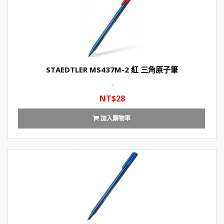
STAEDTLER MS437M-2 紅 三角原子筆
˙..
NT$28
加入購物車