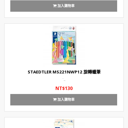
加入購物車
STAEDTLER MS221NWP12 旋轉蠟筆
˙..
NT$130
加入購物車