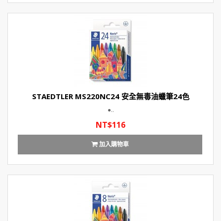
STAEDTLER MS220NC24 安全無毒油蠟筆24色
●..
NT$116
加入購物車