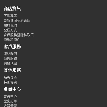
商店資訊
下載專區
臺銀共同契約專區
關於我們
配送方式
會員服務暨隱私政策
條款和條件
客戶服務
連絡我們
退換服務
網站地圖
其他服務
品牌專區
特別優惠
會員中心
會員中心
歷史訂單
收藏清單