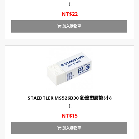
【..
NT$22
加入購物車
STAEDTLER MS526B30 鉛筆塑膠擦(小)
【..
NT$15
加入購物車