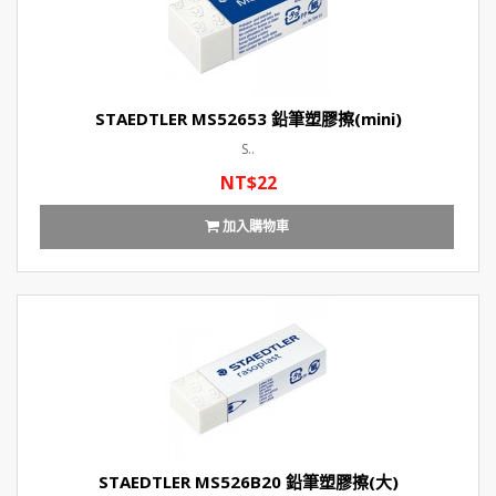
STAEDTLER MS52653 鉛筆塑膠擦(mini)
S..
NT$22
加入購物車
STAEDTLER MS526B20 鉛筆塑膠擦(大)