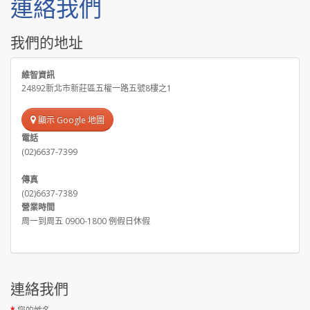
連絡我們
我們的地址
維智資訊
24892新北市新莊區五權一路五號8樓之1
顯示 Google 地圖
電話
(02)6637-7399
傳真
(02)6637-7389
營業時間
周一到周五 0900-1800 例假日休假
連絡我們