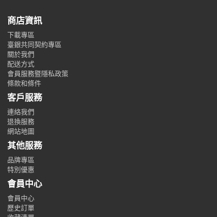
商店資訊
下載專區
臺銀共同契約專區
關於我們
配送方式
會員服務暨隱私政策
條款和條件
客戶服務
連絡我們
退換服務
網站地圖
其他服務
品牌專區
特別優惠
會員中心
會員中心
歷史訂單