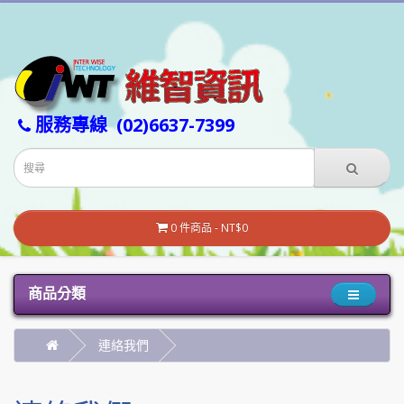
服務專線
(02)6637-7399
0 件商品 - NT$0
商品分類
連絡我們