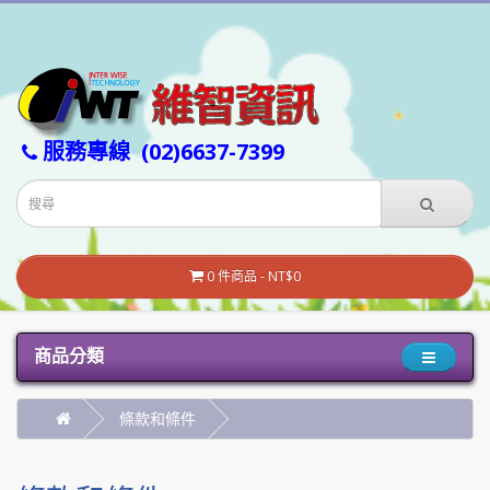
服務專線
(02)6637-7399
0 件商品 - NT$0
商品分類
條款和條件