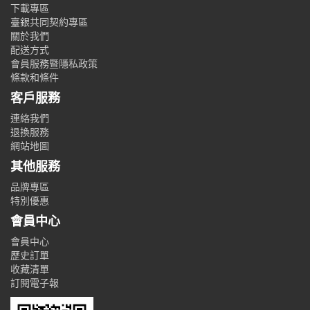
下載專區
臺銀共同契約專區
關於我們
配送方式
會員服務暨隱私政策
條款和條件
客戶服務
連絡我們
退換服務
網站地圖
其他服務
品牌專區
特別優惠
會員中心
會員中心
歷史訂單
收藏清單
訂閱電子報