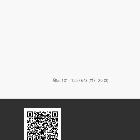
顯示 101 - 125 / 643 (共計 26 頁)