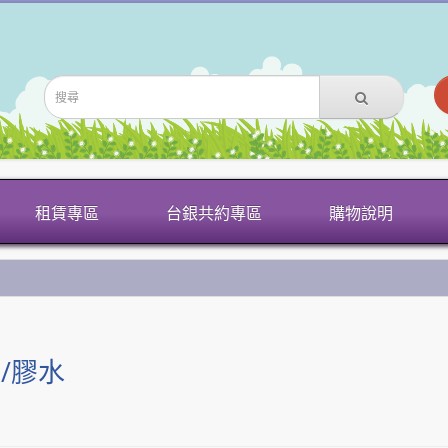
租賃專區
台銀共約專區
購物說明
/膠水