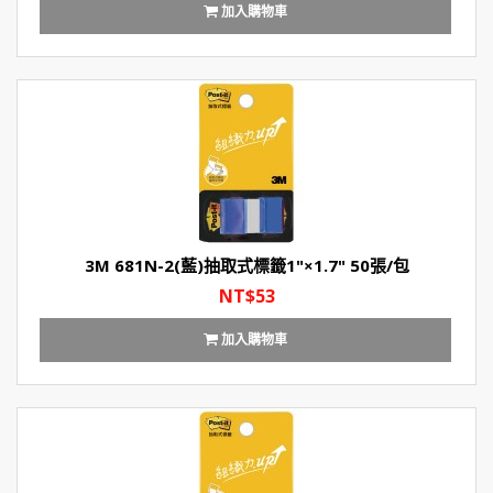
加入購物車
3M 681N-2(藍)抽取式標籤1"×1.7" 50張/包
NT$53
加入購物車