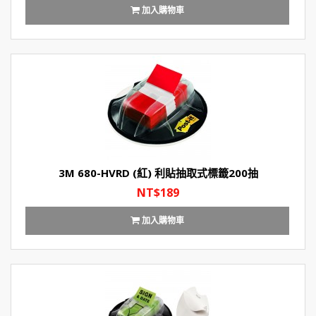
加入購物車
3M 680-HVRD (紅) 利貼抽取式標籤200抽
NT$189
加入購物車