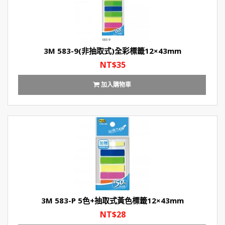
3M 583-9(非抽取式)全彩標籤12×43mm
NT$35
加入購物車
3M 583-P 5色+抽取式黃色標籤12×43mm
NT$28