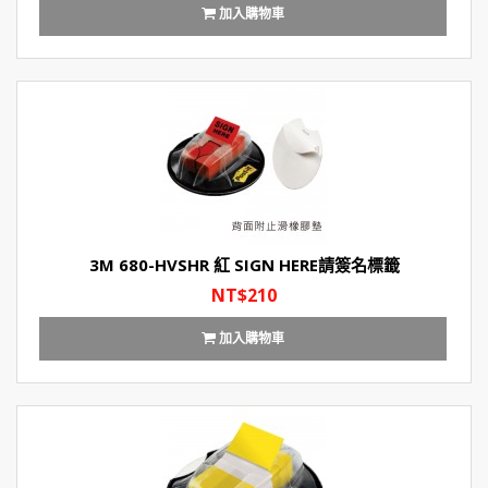
加入購物車
3M 680-HVSHR 紅 SIGN HERE請簽名標籤
NT$210
加入購物車