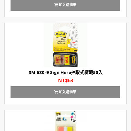
加入購物車
3M 680-9 Sign Here抽取式標籤50入
NT$63
加入購物車