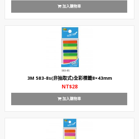
加入購物車
3M 583-8s(非抽取式)全彩標籤8×43mm
NT$28
加入購物車