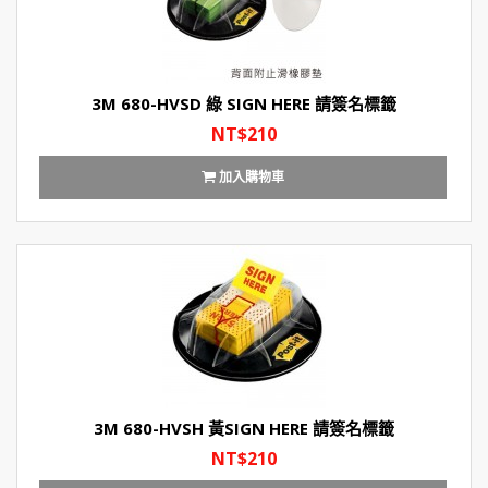
3M 680-HVSD 綠 SIGN HERE 請簽名標籤
NT$210
加入購物車
3M 680-HVSH 黃SIGN HERE 請簽名標籤
NT$210