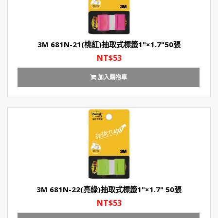
3M 681N-21(桃紅)抽取式標籤1"×1.7"50張
NT$53
加入購物車
3M 681N-22(亮綠)抽取式標籤1"×1.7" 50張
NT$53