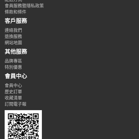
會員服務暨隱私政策
條款和條件
客戶服務
連絡我們
退換服務
網站地圖
其他服務
品牌專區
特別優惠
會員中心
會員中心
歷史訂單
收藏清單
訂閱電子報