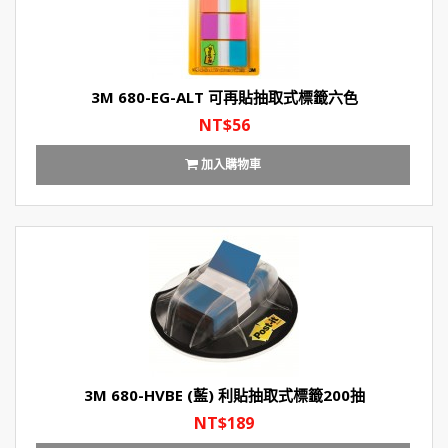
3M 680-EG-ALT 可再貼抽取式標籤六色
NT$56
加入購物車
3M 680-HVBE (藍) 利貼抽取式標籤200抽
NT$189