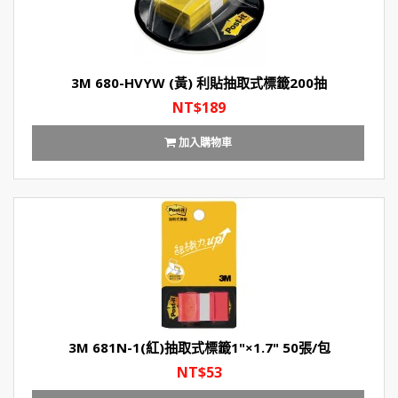
3M 680-HVYW (黃) 利貼抽取式標籤200抽
NT$189
加入購物車
3M 681N-1(紅)抽取式標籤1"×1.7" 50張/包
NT$53