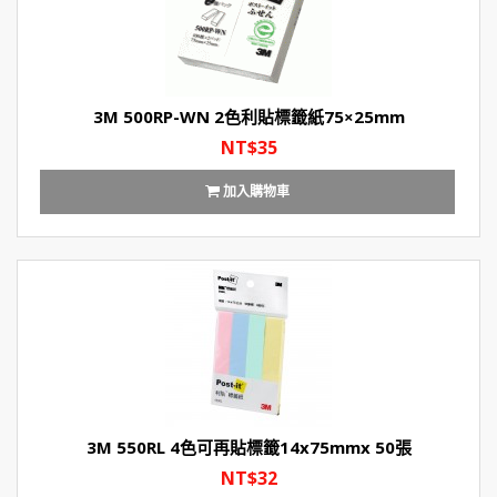
3M 500RP-WN 2色利貼標籤紙75×25mm
NT$35
加入購物車
3M 550RL 4色可再貼標籤14x75mmx 50張
NT$32