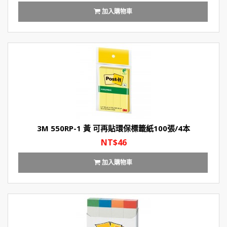
加入購物車
3M 550RP-1 黃 可再貼環保標籤紙100張/4本
NT$46
加入購物車