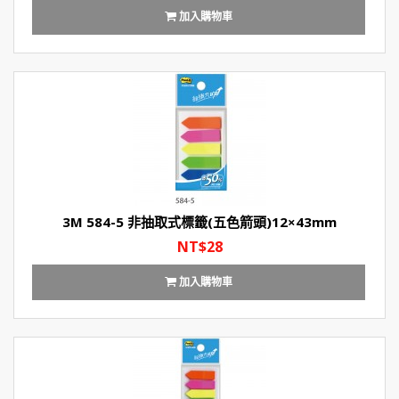
加入購物車
3M 584-5 非抽取式標籤(五色箭頭)12×43mm
NT$28
加入購物車