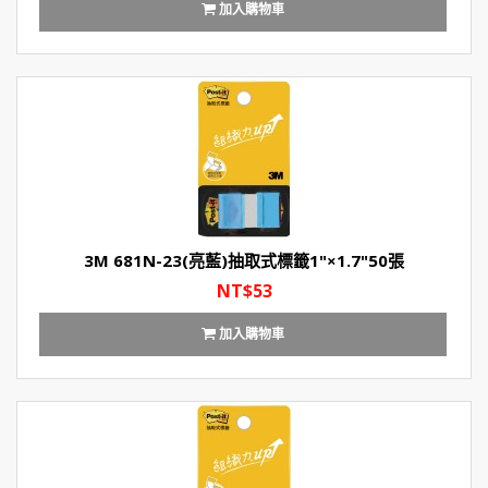
加入購物車
3M 681N-23(亮藍)抽取式標籤1"×1.7"50張
NT$53
加入購物車