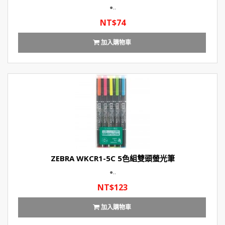
●..
NT$74
加入購物車
ZEBRA WKCR1-5C 5色組雙頭螢光筆
●..
NT$123
加入購物車