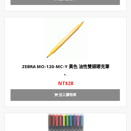
ZEBRA MO-120-MC-Y 黃色 油性雙頭嘜克筆
●..
NT$28
加入購物車