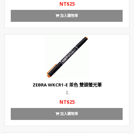
NT$25
加入購物車
ZEBRA WKCR1-E 茶色 雙頭螢光筆
【..
NT$25
加入購物車