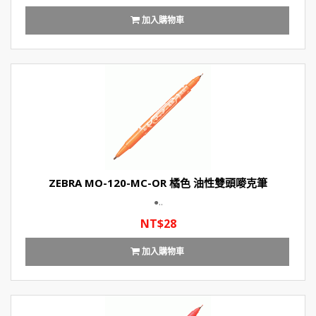
加入購物車
ZEBRA MO-120-MC-OR 橘色 油性雙頭嘜克筆
●..
NT$28
加入購物車