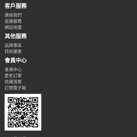
客戶服務
連絡我們
退換服務
網站地圖
其他服務
品牌專區
特別優惠
會員中心
會員中心
歷史訂單
收藏清單
訂閱電子報