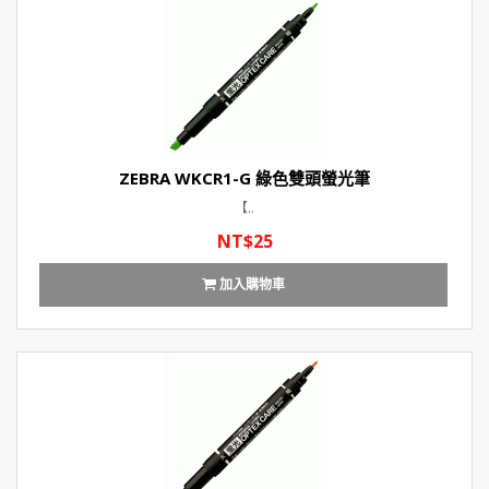
ZEBRA WKCR1-G 綠色雙頭螢光筆
【..
NT$25
加入購物車