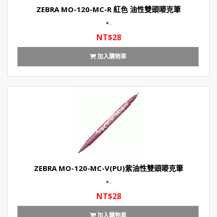
ZEBRA MO-120-MC-R 紅色 油性雙頭嘜克筆
●..
NT$28
加入購物車
ZEBRA MO-120-MC-V(PU)紫油性雙頭嘜克筆
●..
NT$28
加入購物車