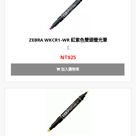
ZEBRA WKCR1-WR 紅紫色雙頭螢光筆
【..
NT$25
加入購物車