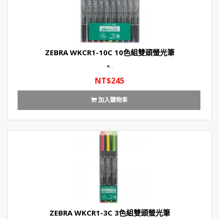
ZEBRA WKCR1-10C 10色組雙頭螢光筆
●..
NT$245
加入購物車
ZEBRA WKCR1-3C 3色組雙頭螢光筆