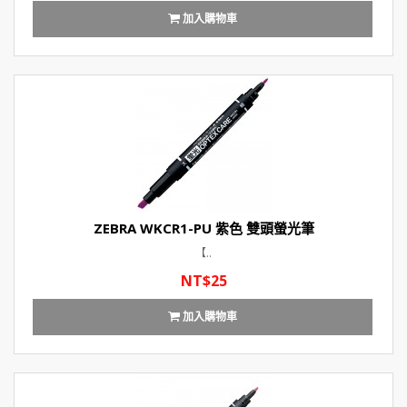
加入購物車
ZEBRA WKCR1-PU 紫色 雙頭螢光筆
【..
NT$25
加入購物車