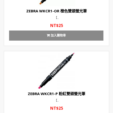
ZEBRA WKCR1-OR 橙色雙頭螢光筆
【..
NT$25
加入購物車
ZEBRA WKCR1-P 粉紅雙頭螢光筆
【..
NT$25