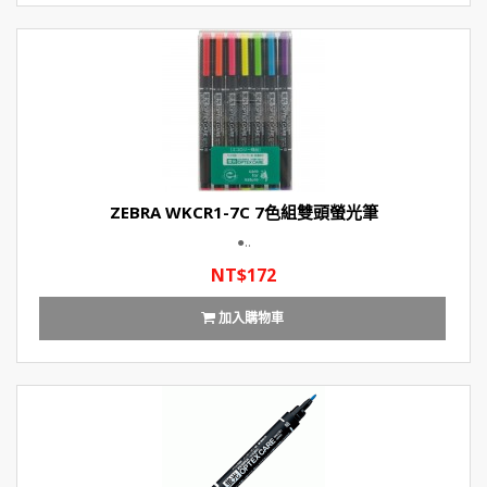
ZEBRA WKCR1-7C 7色組雙頭螢光筆
●..
NT$172
加入購物車