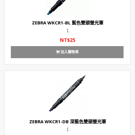
ZEBRA WKCR1-BL 藍色雙頭螢光筆
【..
NT$25
加入購物車
ZEBRA WKCR1-DB 深藍色雙頭螢光筆
【..