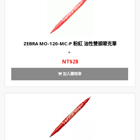
ZEBRA MO-120-MC-P 粉紅 油性雙頭嘜克筆
●..
NT$28
加入購物車