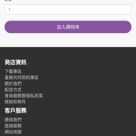
加入購物車
商店資訊
下載專區
臺銀共同契約專區
關於我們
配送方式
會員服務暨隱私政策
條款和條件
客戶服務
連絡我們
退換服務
網站地圖