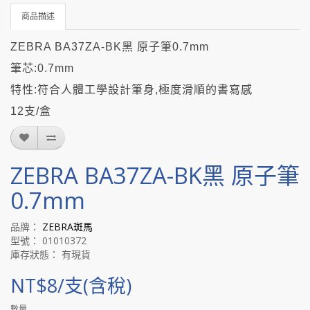
商品描述
ZEBRA BA37ZA-BK黑 原子筆0.7mm
筆芯:0.7mm
特性:符合人體工學設計筆身,極度滑順的書寫感
12支/盒
ZEBRA BA37ZA-BK黑 原子筆
0.7mm
品牌：
ZEBRA斑馬
型號： 01010372
庫存狀態： 有現貨
NT$8/支(含稅)
數量