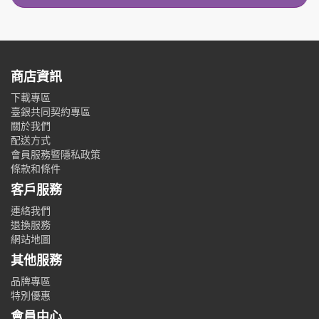
商店資訊
下載專區
臺銀共同契約專區
關於我們
配送方式
會員服務暨隱私政策
條款和條件
客戶服務
連絡我們
退換服務
網站地圖
其他服務
品牌專區
特別優惠
會員中心