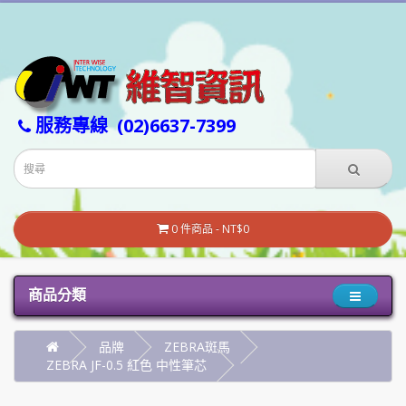
服務專線
(02)6637-7399
0 件商品 - NT$0
商品分類
品牌
ZEBRA斑馬
ZEBRA JF-0.5 紅色 中性筆芯