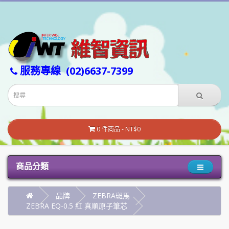
服務專線
(02)6637-7399
0 件商品 - NT$0
商品分類
品牌
ZEBRA斑馬
ZEBRA EQ-0.5 紅 真順原子筆芯