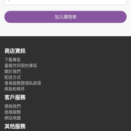
加入購物車
商店資訊
下載專區
臺銀共同契約專區
關於我們
配送方式
會員服務暨隱私政策
條款和條件
客戶服務
連絡我們
退換服務
網站地圖
其他服務