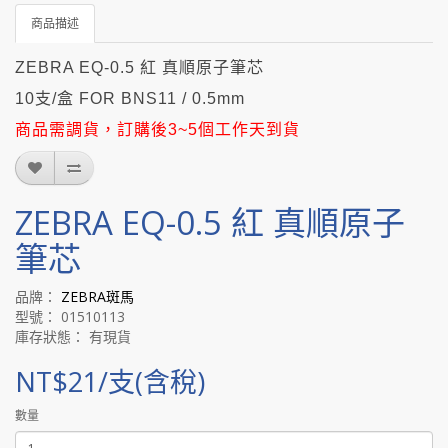
商品描述
ZEBRA EQ-0.5 紅 真順原子筆芯
10支/盒 FOR BNS11 / 0.5mm
商品需調貨，訂購後3~5個工作天到貨
ZEBRA EQ-0.5 紅 真順原子
筆芯
品牌：
ZEBRA斑馬
型號： 01510113
庫存狀態： 有現貨
NT$21/支(含稅)
數量