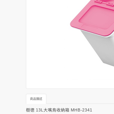
商品描述
樹德 13L大嘴鳥收納箱 MHB-2341