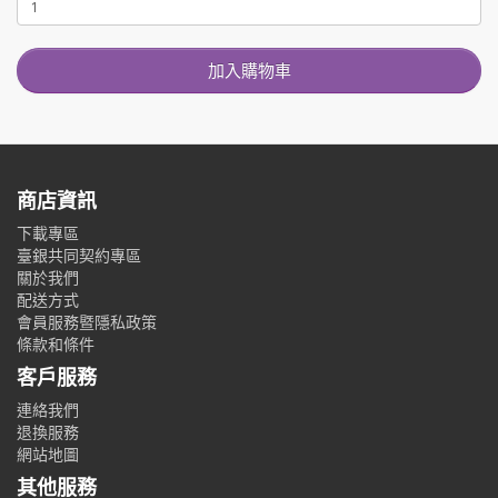
加入購物車
商店資訊
下載專區
臺銀共同契約專區
關於我們
配送方式
會員服務暨隱私政策
條款和條件
客戶服務
連絡我們
退換服務
網站地圖
其他服務