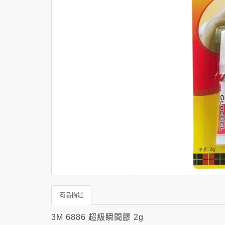
商品描述
3M 6886 超級瞬間膠 2g