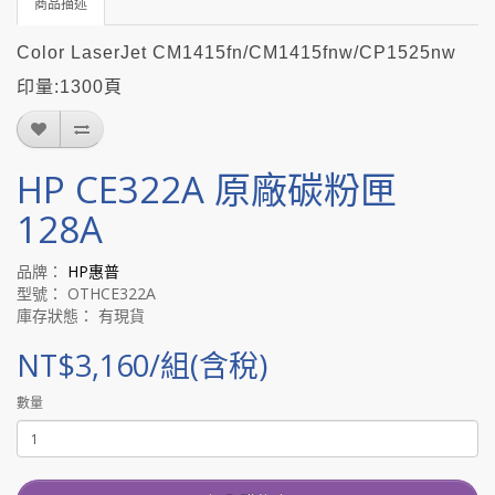
商品描述
Color LaserJet CM1415fn/CM1415fnw/CP1525nw
印量:1300頁
HP CE322A 原廠碳粉匣
128A
品牌：
HP惠普
型號： OTHCE322A
庫存狀態： 有現貨
NT$3,160/組(含稅)
數量