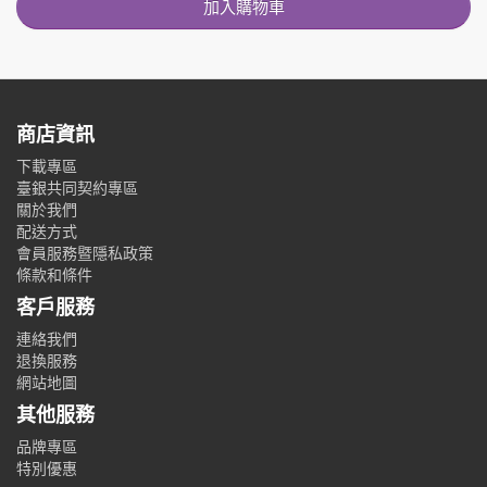
加入購物車
商店資訊
下載專區
臺銀共同契約專區
關於我們
配送方式
會員服務暨隱私政策
條款和條件
客戶服務
連絡我們
退換服務
網站地圖
其他服務
品牌專區
特別優惠