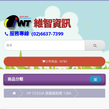
服務專線
(02)6637-7399
0 件商品 - NT$0
商品分類
HP CE322A 原廠碳粉匣 128A