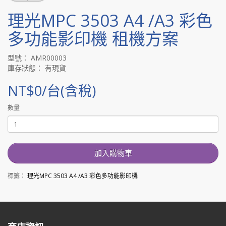
理光MPC 3503 A4 /A3 彩色
多功能影印機 租機方案
型號： AMR00003
庫存狀態： 有現貨
NT$0/台(含稅)
數量
加入購物車
標籤：
理光MPC 3503 A4 /A3 彩色多功能影印機