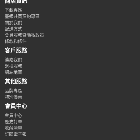
商店資訊
下載專區
臺銀共同契約專區
關於我們
配送方式
會員服務暨隱私政策
條款和條件
客戶服務
連絡我們
退換服務
網站地圖
其他服務
品牌專區
特別優惠
會員中心
會員中心
歷史訂單
收藏清單
訂閱電子報